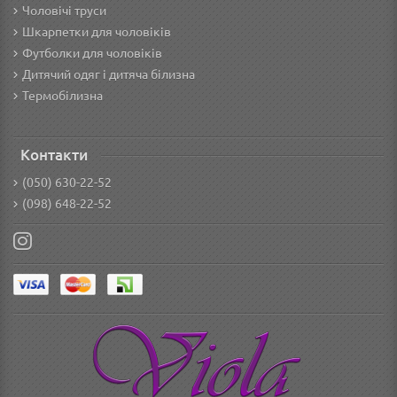
Чоловічі труси
Шкарпетки для чоловіків
Футболки для чоловіків
Дитячий одяг і дитяча білизна
Термобілизна
Контакти
(050) 630-22-52
(098) 648-22-52