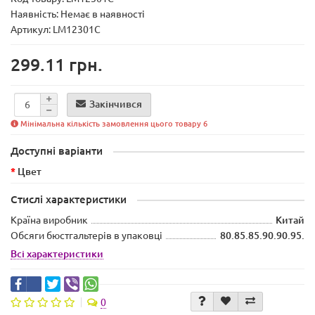
Наявність:
Немає в наявності
Артикул: LM12301C
299.11 грн.
Закінчився
Мінімальна кількість замовлення цього товару 6
Доступні варіанти
Цвет
Стислі характеристики
Країна виробник
Китай
Обсяги бюстгальтерів в упаковці
80.85.85.90.90.95.
Всі характеристики
0