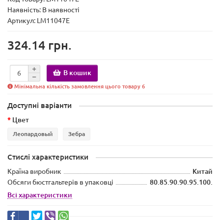
Наявність:
В наявності
Артикул: LM11047E
324.14 грн.
В кошик
Мінімальна кількість замовлення цього товару 6
Доступні варіанти
Цвет
Леопардовый
Зебра
Стислі характеристики
Країна виробник
Китай
Обсяги бюстгальтерів в упаковці
80.85.90.90.95.100.
Всі характеристики