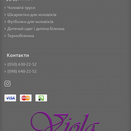
Чоловічі труси
Шкарпетки для чоловіків
Футболки для чоловіків
Дитячий одяг і дитяча білизна
Термобілизна
Контакти
(050) 630-22-52
(098) 648-22-52