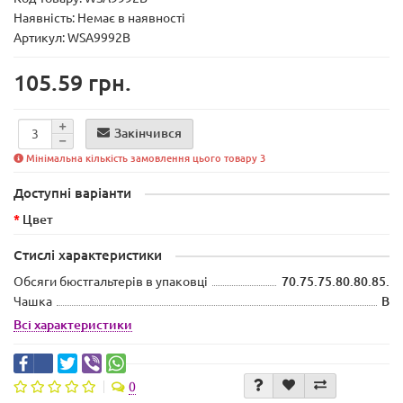
Наявність:
Немає в наявності
Артикул: WSA9992B
105.59 грн.
Закінчився
Мінімальна кількість замовлення цього товару 3
Доступні варіанти
Цвет
Стислі характеристики
Обсяги бюстгальтерів в упаковці
70.75.75.80.80.85.
Чашка
B
Всі характеристики
0