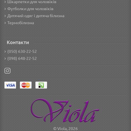
Шкарпетки для чоловіків
Футболки для чоловіків
Дитячий одяг і дитяча білизна
Термобілизна
Контакти
(050) 630-22-52
(098) 648-22-52
© Viola, 2026