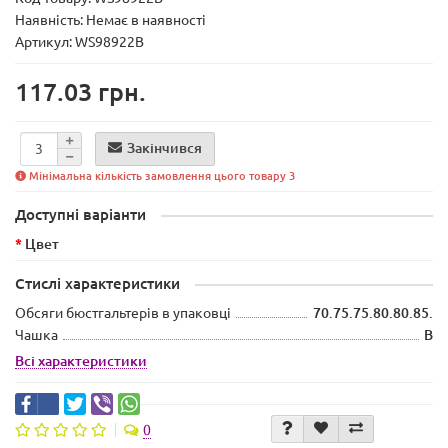
Наявність:
Немає в наявності
Артикул: WS98922B
117.03 грн.
Закінчився
Мінімальна кількість замовлення цього товару 3
Доступні варіанти
Цвет
Стислі характеристики
Обсяги бюстгальтерів в упаковці
70.75.75.80.80.85.
Чашка
B
Всі характеристики
0