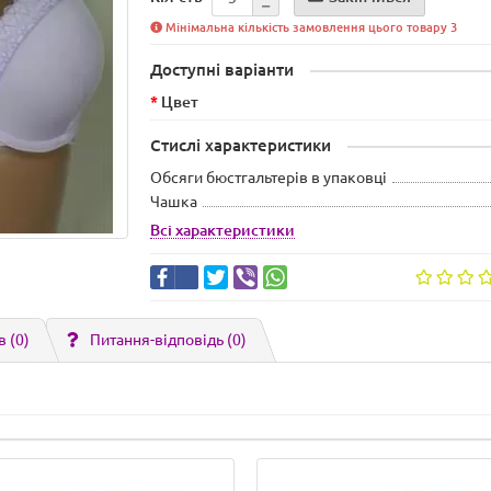
Мінімальна кількість замовлення цього товару 3
Доступні варіанти
Цвет
Стислі характеристики
Обсяги бюстгальтерів в упаковці
Чашка
Всі характеристики
в (0)
Питання-відповідь
(0)