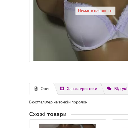
Немає в наявності
Опис
Характеристики
Відгукі
Бюстгальтер на тонкій поролоні.
Схожі товари