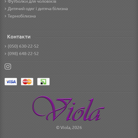
Футболки для чоловіків
Дитячий одяг і дитяча білизна
Термобілизна
Контакти
(050) 630-22-52
(098) 648-22-52
© Viola, 2026