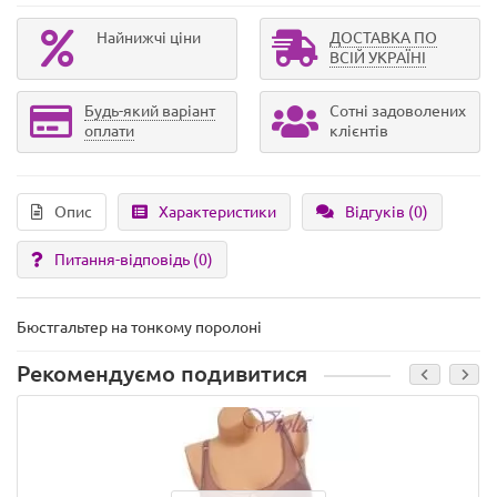
Найнижчі ціни
ДОСТАВКА ПО
ВСІЙ УКРАЇНІ
Будь-який варіант
Сотні задоволених
оплати
клієнтів
Опис
Характеристики
Відгуків (0)
Питання-відповідь
(0)
Бюстгальтер на тонкому поролоні
Рекомендуємо подивитися