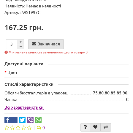
Наявність:
Немає в наявності
Артикул: WS1997C
167.25 грн.
Закінчився
Мінімальна кількість замовлення цього товару 3
Доступні варіанти
Цвет
Стислі характеристики
Обсяги бюстгальтерів в упаковці
75.80.80.85.85.90.
Чашка
C
Всі характеристики
0