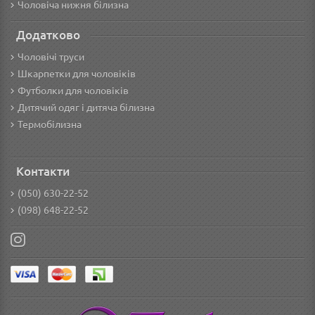
Чоловіча нижня білизна
Додатково
Чоловічі труси
Шкарпетки для чоловіків
Футболки для чоловіків
Дитячий одяг і дитяча білизна
Термобілизна
Контакти
(050) 630-22-52
(098) 648-22-52