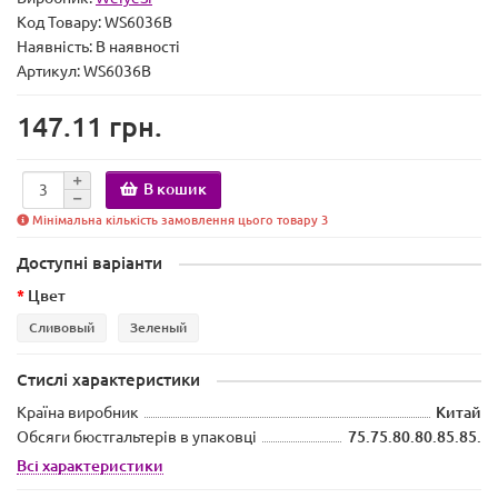
Код Товару:
WS6036B
Наявність:
В наявності
Артикул: WS6036B
147.11 грн.
В кошик
Мінімальна кількість замовлення цього товару 3
Доступні варіанти
Цвет
Сливовый
Зеленый
Стислі характеристики
Країна виробник
Китай
Обсяги бюстгальтерів в упаковці
75.75.80.80.85.85.
Всі характеристики