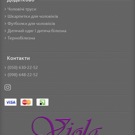
Чоловічі труси
Шкарпетки для чоловіків
Футболки для чоловіків
Дитячий одяг і дитяча білизна
Термобілизна
Контакти
(050) 630-22-52
(098) 648-22-52