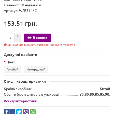
Наявність:
В наявності
Артикул: WSB7146C
153.51 грн.
В кошик
Мінімальна кількість замовлення цього товару 3
Доступні варіанти
Цвет
Голубой
Изумрудный
Стислі характеристики
Країна виробник
Китай
Обсяги бюстгальтерів в упаковці
75.80.80.85.85.90.
Всі характеристики