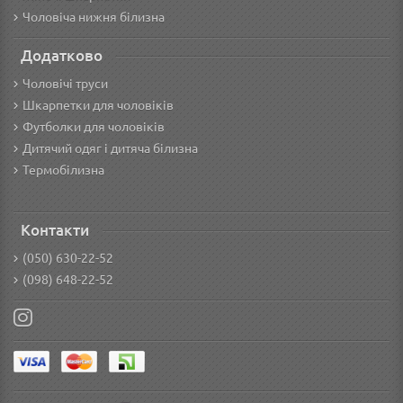
Чоловіча нижня білизна
Додатково
Чоловічі труси
Шкарпетки для чоловіків
Футболки для чоловіків
Дитячий одяг і дитяча білизна
Термобілизна
Контакти
(050) 630-22-52
(098) 648-22-52