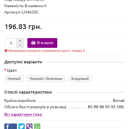
Наявність:
В наявності
Артикул: LM4620C
196.83 грн.
В кошик
Мінімальна кількість замовлення цього товару 6
Доступні варіанти
Цвет
Черный
Черный с бежевым
Бордовый
Стислі характеристики
Країна виробник
Китай
Обсяги бюстгальтерів в упаковці
85.90.90.95.95.100.
Всі характеристики