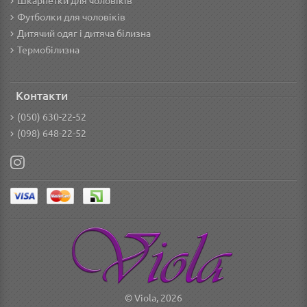
Шкарпетки для чоловіків
Футболки для чоловіків
Дитячий одяг і дитяча білизна
Термобілизна
Контакти
(050) 630-22-52
(098) 648-22-52
© Viola, 2026