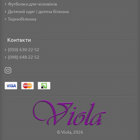
Футболки для чоловіків
Дитячий одяг і дитяча білизна
Термобілизна
Контакти
(050) 630-22-52
(098) 648-22-52
© Viola, 2026