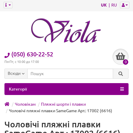
UK
RU
(050) 630-22-52
0
Пн-Пт, с 10:00 до 17:00
Всюди
Категорії
Чоловікам
Пляжні шорти і плавки
Чоловічі пляжні плавки SameGame Арт.: 17002 (6616)
Чоловічі пляжні плавки