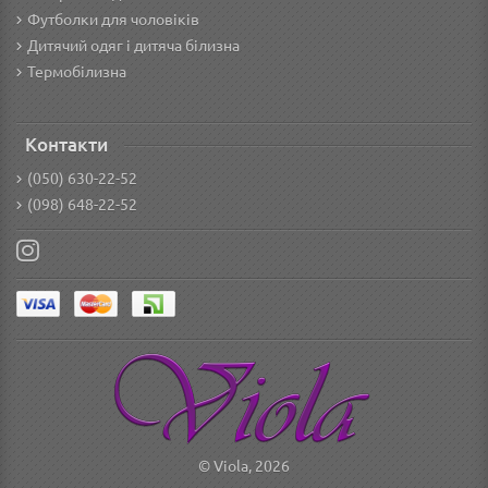
Футболки для чоловіків
Дитячий одяг і дитяча білизна
Термобілизна
Контакти
(050) 630-22-52
(098) 648-22-52
© Viola, 2026