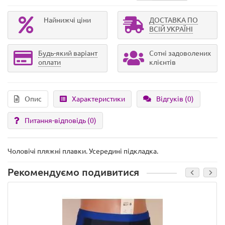
Найнижчі ціни
ДОСТАВКА ПО
ВСІЙ УКРАЇНІ
Будь-який варіант
Сотні задоволених
оплати
клієнтів
Опис
Характеристики
Відгуків (0)
Питання-відповідь
(0)
Чоловічі пляжні плавки. Усередині підкладка.
Рекомендуємо подивитися