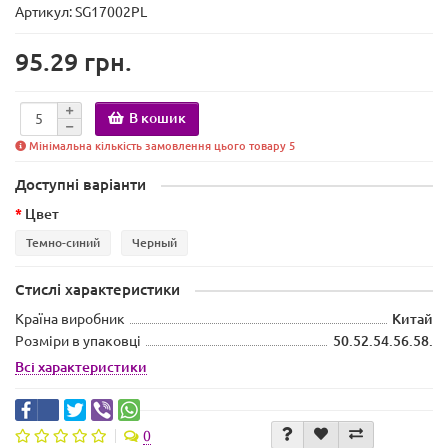
Артикул: SG17002PL
95.29 грн.
В кошик
Мінімальна кількість замовлення цього товару 5
Доступні варіанти
Цвет
Темно-синий
Черный
Стислі характеристики
Країна виробник
Китай
Розміри в упаковці
50.52.54.56.58.
Всі характеристики
0