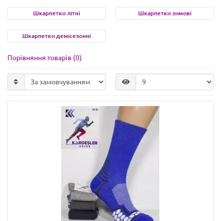
Шкарпетки літні
Шкарпетки зимові
Шкарпетки демісезонні
Порівняння товарів (0)