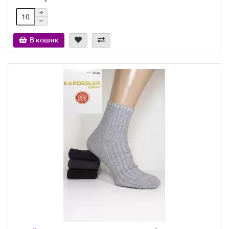
В кошик