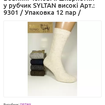
у рубчик SYLTAN високі Арт.:
9301 / Упаковка 12 пар /
Виробник:
SYLTAN