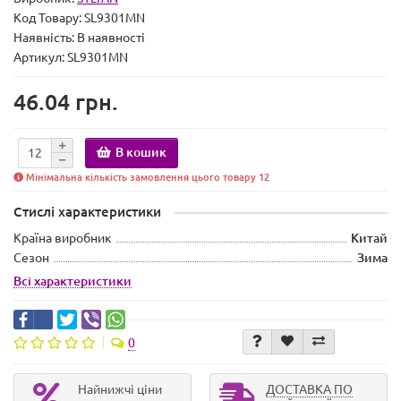
Код Товару:
SL9301MN
Наявність:
В наявності
Артикул: SL9301MN
46.04 грн.
В кошик
Мінімальна кількість замовлення цього товару 12
Стислі характеристики
Країна виробник
Китай
Сезон
Зима
Всі характеристики
0
Найнижчі ціни
ДОСТАВКА ПО