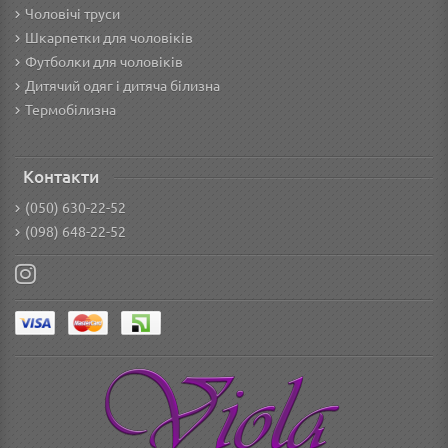
Чоловічі труси
Шкарпетки для чоловіків
Футболки для чоловіків
Дитячий одяг і дитяча білизна
Термобілизна
Контакти
(050) 630-22-52
(098) 648-22-52