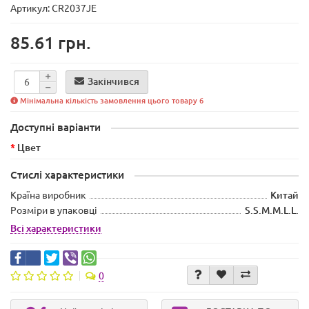
Артикул: CR2037JE
85.61 грн.
Закінчився
Мінімальна кількість замовлення цього товару 6
Доступні варіанти
Цвет
Стислі характеристики
Країна виробник
Китай
Розміри в упаковці
S.S.M.M.L.L.
Всі характеристики
0