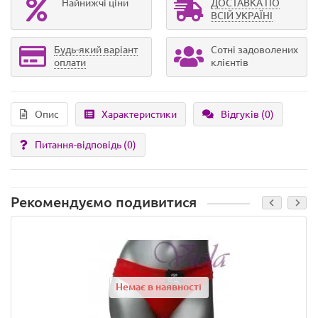
Найнижчі ціни
ДОСТАВКА ПО
ВСІЙ УКРАЇНІ
Будь-який варіант
Сотні задоволених
оплати
клієнтів
Опис
Характеристики
Відгуків (0)
Питання-відповідь
(0)
Рекомендуємо подивитися
Немає в наявності