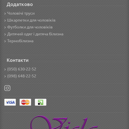
Додатково
Чоловічі труси
Шкарпетки для чоловіків
Футболки для чоловіків
Дитячий одяг і дитяча білизна
Термобілизна
Контакти
(050) 630-22-52
(098) 648-22-52