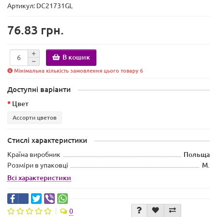
Артикул: DC21731GL
76.83 грн.
В кошик
Мінімальна кількість замовлення цього товару 6
Доступні варіанти
Цвет
Ассорти цветов
Стислі характеристики
Країна виробник
Польща
Розміри в упаковці
M.
Всі характеристики
0