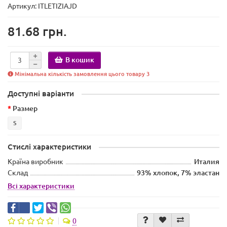
Артикул: ITLETIZIAJD
81.68 грн.
В кошик
Мінімальна кількість замовлення цього товару 3
Доступні варіанти
Размер
S
Стислі характеристики
Країна виробник
Италия
Склад
93% хлопок, 7% эластан
Всі характеристики
0