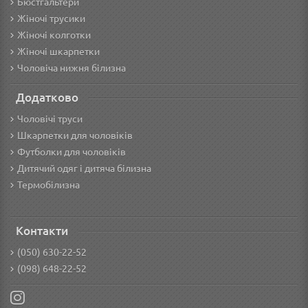
Бюстгальтери
Жіночі трусики
Жіночі колготки
Жіночі шкарпетки
Чоловіча нижня білизна
Додатково
Чоловічі труси
Шкарпетки для чоловіків
Футболки для чоловіків
Дитячий одяг і дитяча білизна
Термобілизна
Контакти
(050) 630-22-52
(098) 648-22-52