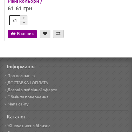
Різні кольори /
61.61 грн.
В кошик
Інформація
Про компанію
ДОСТАВКА І ОПЛАТА
Договір публічної оферти
Обмін та повернення
Мапа сайту
Каталог
Жіноча нижня білизна