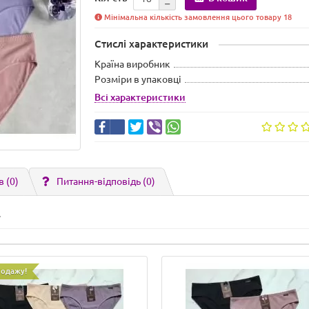
Мінімальна кількість замовлення цього товару 18
Стислі характеристики
Країна виробник
Розміри в упаковці
Всі характеристики
в (0)
Питання-відповідь
(0)
.
родажу!