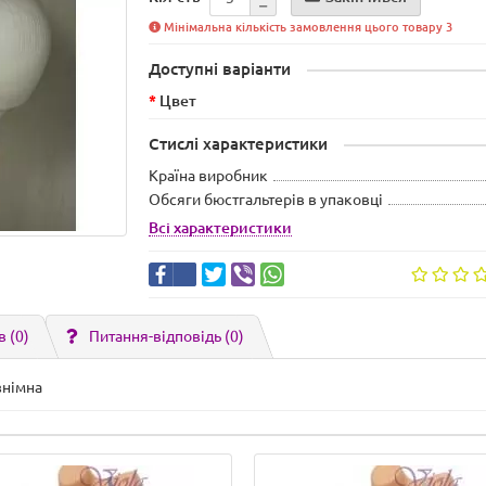
Мінімальна кількість замовлення цього товару 3
Доступні варіанти
Цвет
Стислі характеристики
Країна виробник
Обсяги бюстгальтерів в упаковці
Всі характеристики
в (0)
Питання-відповідь
(0)
знімна