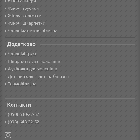
Бюстгальтери
Жіночі трусики
Жіночі колготки
Жіночі шкарпетки
Чоловіча нижня білизна
Додатково
Чоловічі труси
Шкарпетки для чоловіків
Футболки для чоловіків
Дитячий одяг і дитяча білизна
Термобілизна
Контакти
(050) 630-22-52
(098) 648-22-52