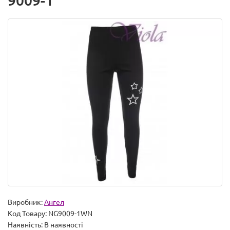
9009-1
Виробник:
Ангел
Код Товару:
NG9009-1WN
Наявність:
В наявності