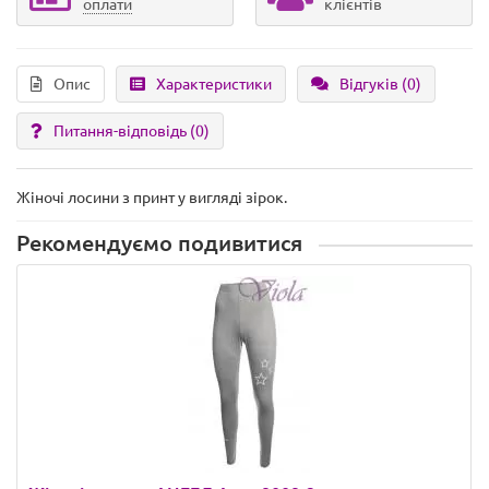
оплати
клієнтів
Опис
Характеристики
Відгуків (0)
Питання-відповідь
(0)
Жіночі лосини з принт у вигляді зірок.
Рекомендуємо подивитися