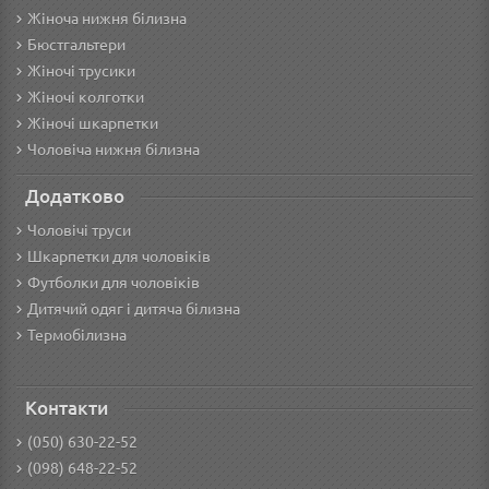
Жіноча нижня білизна
Бюстгальтери
Жіночі трусики
Жіночі колготки
Жіночі шкарпетки
Чоловіча нижня білизна
Додатково
Чоловічі труси
Шкарпетки для чоловіків
Футболки для чоловіків
Дитячий одяг і дитяча білизна
Термобілизна
Контакти
(050) 630-22-52
(098) 648-22-52