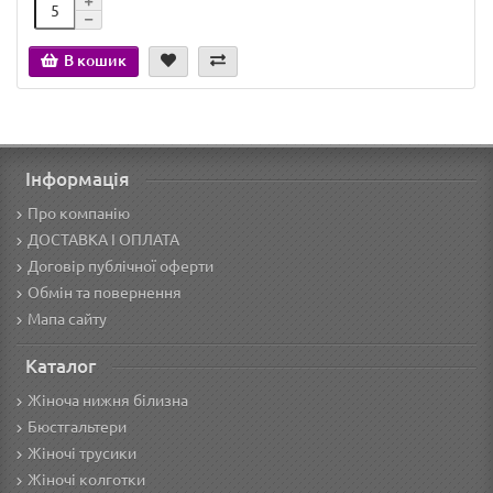
В кошик
Інформація
Про компанію
ДОСТАВКА І ОПЛАТА
Договір публічної оферти
Обмін та повернення
Мапа сайту
Каталог
Жіноча нижня білизна
Бюстгальтери
Жіночі трусики
Жіночі колготки