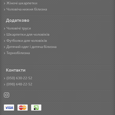
Жіночі шкарпетки
Чоловіча нижня білизна
Додатково
Чоловічі труси
Шкарпетки для чоловіків
Футболки для чоловіків
Дитячий одяг і дитяча білизна
Термобілизна
Контакти
(050) 630-22-52
(098) 648-22-52