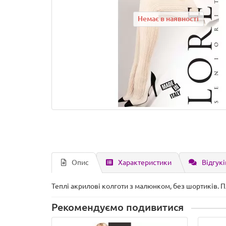
Немає в наявності
Опис
Характеристики
Відгукі
Теплі акрилові колготи з малюнком, без шортиків. П
Рекомендуємо подивитися