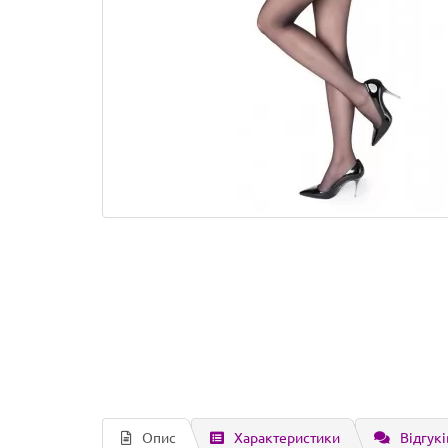
Опис
Характеристики
Відгукі