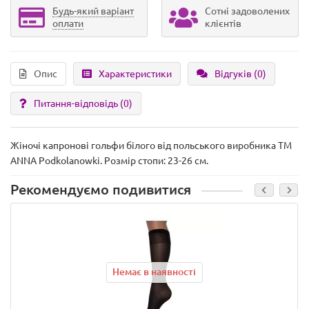
Будь-який варіант
Сотні задоволених
оплати
клієнтів
Опис
Характеристики
Відгуків (0)
Питання-відповідь
(0)
Жіночі капронові гольфи білого від польського виробника ТМ
ANNA Podkolanowki. Розмір стопи: 23-26 см.
Рекомендуємо подивитися
Немає в наявності