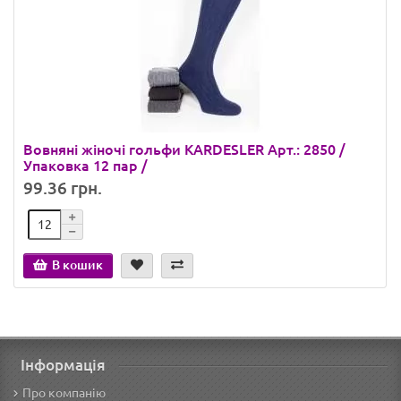
Вовняні жіночі гольфи KARDESLER Арт.: 2850 /
Упаковка 12 пар /
99.36 грн.
В кошик
Інформація
Про компанію