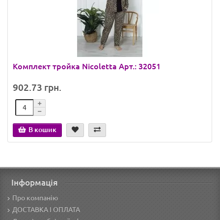
Комплект тройка Nicoletta Арт.: 32051
902.73 грн.
В кошик
Інформація
Про компанію
ДОСТАВКА І ОПЛАТА