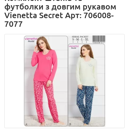
футболки з довгим рукавом
Vienetta Secret Арт: 706008-
7077