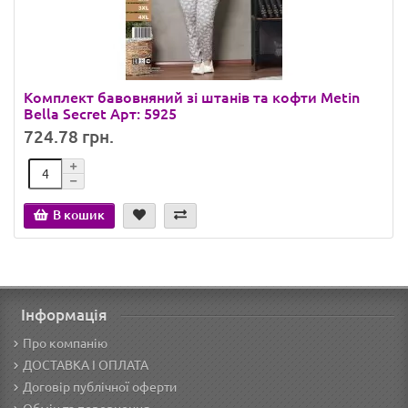
Комплект бавовняний зі штанів та кофти Metin
Bella Secret Арт: 5925
724.78 грн.
В кошик
Інформація
Про компанію
ДОСТАВКА І ОПЛАТА
Договір публічної оферти