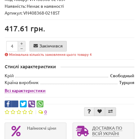
Наявність:
Немає в наявності
Артикул: VN408368-0218ST
417.61 грн.
Закінчився
Мінімальна кількість замовлення цього товару 4
Стислі характеристики
Крій
Свободный
Країна виробник
Турция
Всі характеристики
0
Найнижчі ціни
ДОСТАВКА ПО
ВСІЙ УКРАЇНІ