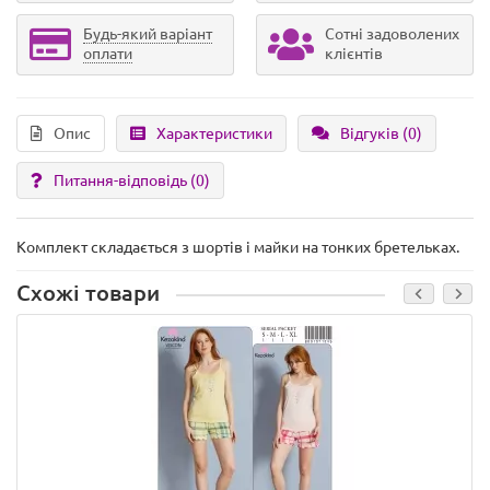
Будь-який варіант
Сотні задоволених
оплати
клієнтів
Опис
Характеристики
Відгуків (0)
Питання-відповідь
(0)
Комплект складається з шортів і майки на тонких бретельках.
Схожі товари