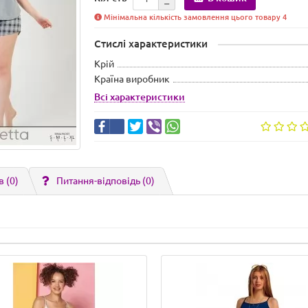
Мінімальна кількість замовлення цього товару 4
Стислі характеристики
Крій
Країна виробник
Всі характеристики
в (0)
Питання-відповідь
(0)