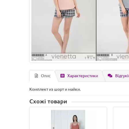
Опис
Характеристики
Відгукі
Комплект из шорт и майки.
Схожі товари