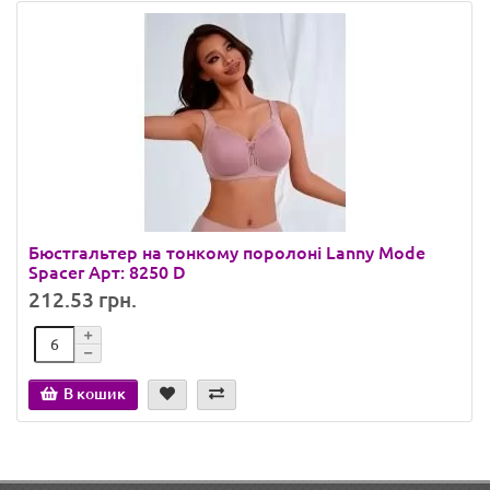
Бюстгальтер на тонкому поролоні Lanny Mode
Spacer Арт: 8250 D
212.53 грн.
В кошик