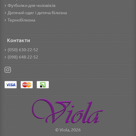
Футболки для чоловіків
Дитячий одяг і дитяча білизна
Термобілизна
Контакти
(050) 630-22-52
(098) 648-22-52
© Viola, 2026