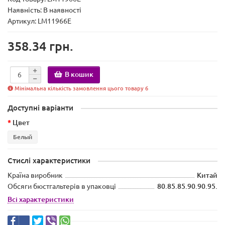
Наявність:
В наявності
Артикул: LM11966E
358.34 грн.
В кошик
Мінімальна кількість замовлення цього товару 6
Доступні варіанти
Цвет
Белый
Стислі характеристики
Країна виробник
Китай
Обсяги бюстгальтерів в упаковці
80.85.85.90.90.95.
Всі характеристики