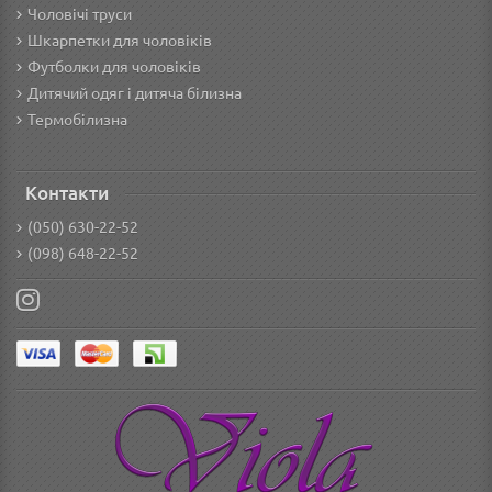
Чоловічі труси
Шкарпетки для чоловіків
Футболки для чоловіків
Дитячий одяг і дитяча білизна
Термобілизна
Контакти
(050) 630-22-52
(098) 648-22-52