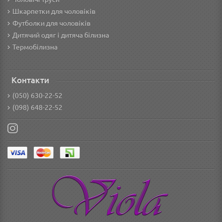
Шкарпетки для чоловіків
Футболки для чоловіків
Дитячий одяг і дитяча білизна
Термобілизна
Контакти
(050) 630-22-52
(098) 648-22-52