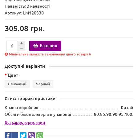
Наявність:
В наявності
Артикул: LM12033D
305.08 грн.
В кошик
Мінімальна кількість замовлення цього товару 6
Доступні варіанти
Цвет
Сливовый
Черный
Стислі характеристики
Країна виробник
Китай
Обсяги бюстгальтерів в упаковці
80.85.90.90.95.100.
Всі характеристики