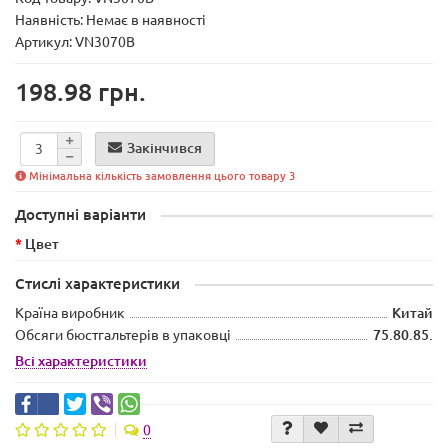
Наявність:
Немає в наявності
Артикул: VN3070B
198.98 грн.
Закінчився
Мінімальна кількість замовлення цього товару 3
Доступні варіанти
Цвет
Стислі характеристики
Країна виробник
Китай
Обсяги бюстгальтерів в упаковці
75.80.85.
Всі характеристики
0