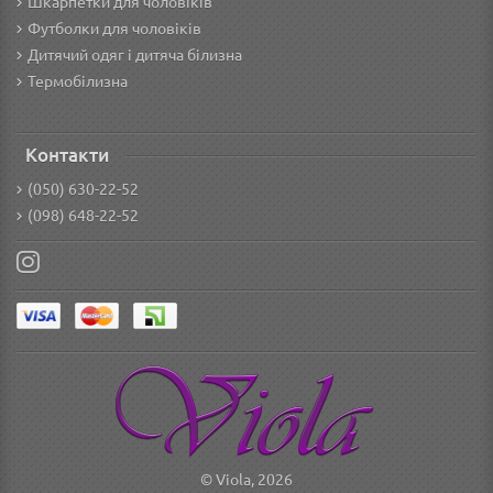
Шкарпетки для чоловіків
Футболки для чоловіків
Дитячий одяг і дитяча білизна
Термобілизна
Контакти
(050) 630-22-52
(098) 648-22-52
© Viola, 2026