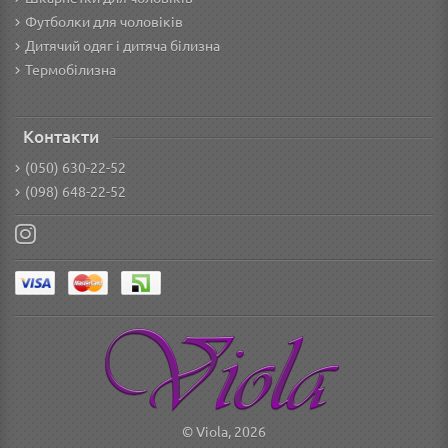
Футболки для чоловіків
Дитячий одяг і дитяча білизна
Термобілизна
Контакти
(050) 630-22-52
(098) 648-22-52
© Viola, 2026