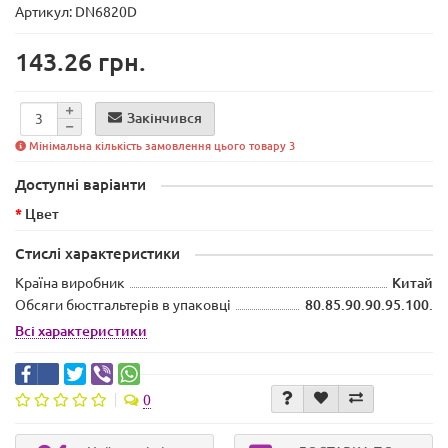
Артикул: DN6820D
143.26 грн.
Закінчився
Мінімальна кількість замовлення цього товару 3
Доступні варіанти
Цвет
Стислі характеристики
Країна виробник
Китай
Обсяги бюстгальтерів в упаковці
80.85.90.90.95.100.
Всі характеристики
0