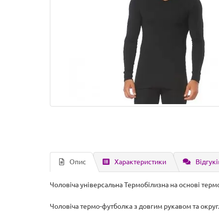
Опис
Характеристики
Відгукі
Чоловіча універсальна Термобілизна на основі терм
Чоловіча термо-футболка з довгим рукавом та округ