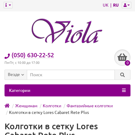
UK
RU
(050) 630-22-52
0
Пн-Пт, с 10:00 до 17:00
Везде
Категории
Женщинам
Колготки
Фантазийные колготки
Колготки в сетку Lores Cabaret Rete Plus
Колготки в сетку Lores