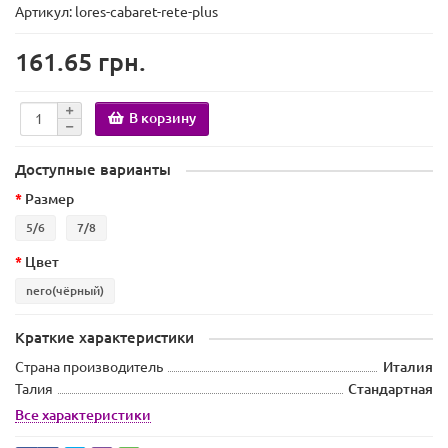
Артикул: lores-cabaret-rete-plus
161.65 грн.
В корзину
Доступные варианты
Размер
5/6
7/8
Цвет
nero(чёрный)
Краткие характеристики
Страна производитель
Италия
Талия
Стандартная
Все характеристики