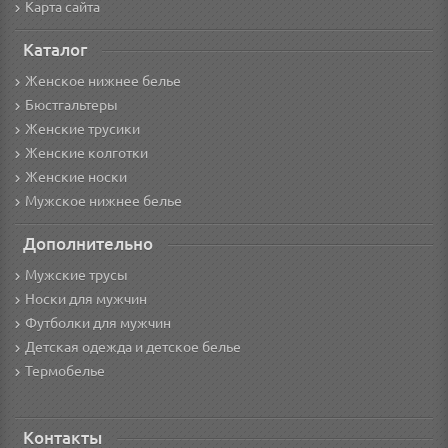
Карта сайта
Каталог
Женское нижнее белье
Бюстгальтеры
Женские трусики
Женские колготки
Женские носки
Мужское нижнее белье
Дополнительно
Мужские трусы
Носки для мужчин
Футболки для мужчин
Детская одежда и детское белье
Термобелье
Контакты