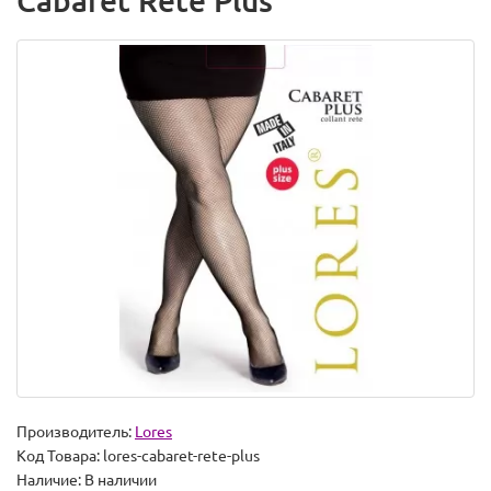
Cabaret Rete Plus
Производитель:
Lores
Код Товара:
lores-cabaret-rete-plus
Наличие:
В наличии