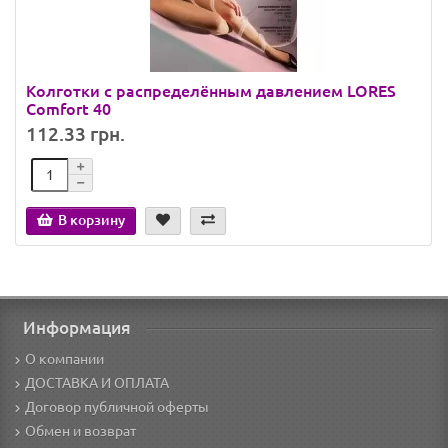
Колготки с распределённым давлением LORES
Comfort 40
112.33 грн.
В корзину
Информация
О компании
ДОСТАВКА И ОПЛАТА
Договор публичной оферты
Обмен и возврат