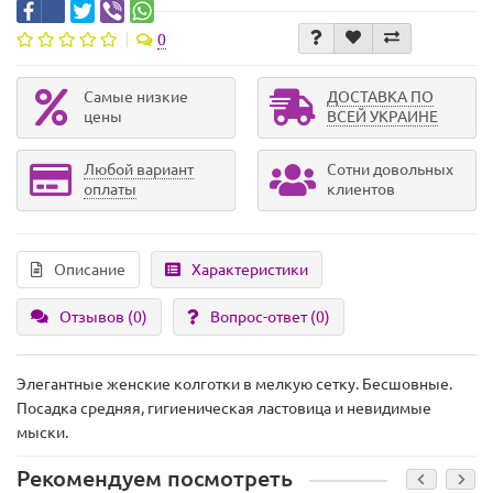
0
Самые низкие
ДОСТАВКА ПО
цены
ВСЕЙ УКРАИНЕ
Любой вариант
Сотни довольных
оплаты
клиентов
Описание
Характеристики
Отзывов (0)
Вопрос-ответ
(0)
Элегантные женские колготки в мелкую сетку. Бесшовные.
Посадка средняя, гигиеническая ластовица и невидимые
мыски.
Рекомендуем посмотреть