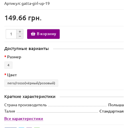
Артикул: gatta-girl-up-19
149.66 грн.
В корзину
Доступные варианты
Размер
4
Цвет
nero/rosso(чёрный/розовый)
Краткие характеристики
Страна производитель
Польша
Талия
Стандартная
Все характеристики