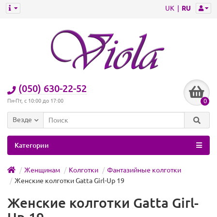
UK
RU
(050) 630-22-52
0
Пн-Пт, с 10:00 до 17:00
Везде
Категории
Женщинам
Колготки
Фантазийные колготки
Женские колготки Gatta Girl-Up 19
Женские колготки Gatta Girl-