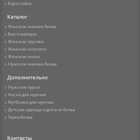
Карта сайта
Каталог
Женское нижнее белье
Бюстгальтеры
Женские трусики
Женские колготки
Женские носки
Мужское нижнее белье
Дополнительно
Мужские трусы
Носки для мужчин
Футболки для мужчин
Детская одежда и детское белье
Термобелье
Контакты