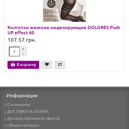
Колготки женские моделирующие DOLORES Push
UP effect 60
107.57 грн.
В корзину
Информация
О компании
ДОСТАВКА И ОПЛАТА
Договор публичной оферты
Обмен и возврат