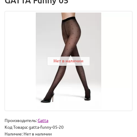
GATTA Funny 05
Нет в наличии
Производитель:
Gatta
Код Товара:
gatta-funny-05-20
Наличие:
Нет в наличии