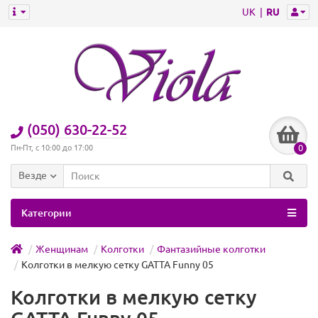
UK
RU
(050) 630-22-52
0
Пн-Пт, с 10:00 до 17:00
Везде
Категории
Женщинам
Колготки
Фантазийные колготки
Колготки в мелкую сетку GATTA Funny 05
Колготки в мелкую сетку