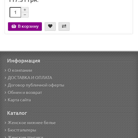
В корзину
Информация
О компании
ДОСТАВКА И ОПЛАТА
Договор публичной оферты
Обмен и возврат
Карта сайта
Каталог
Женское нижнее белье
Бюстгальтеры
Женские трусики