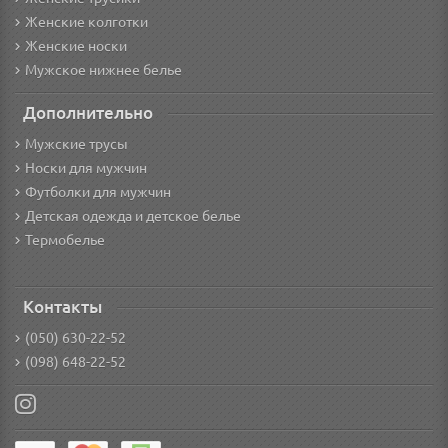
Женские колготки
Женские носки
Мужское нижнее белье
Дополнительно
Мужские трусы
Носки для мужчин
Футболки для мужчин
Детская одежда и детское белье
Термобелье
Контакты
(050) 630-22-52
(098) 648-22-52