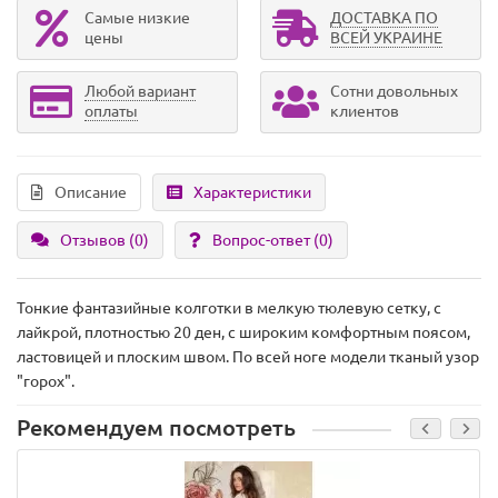
Самые низкие
ДОСТАВКА ПО
цены
ВСЕЙ УКРАИНЕ
Любой вариант
Сотни довольных
оплаты
клиентов
Описание
Характеристики
Отзывов (0)
Вопрос-ответ
(0)
Тонкие фантазийные колготки в мелкую тюлевую сетку, с
лайкрой, плотностью 20 ден, с широким комфортным поясом,
ластовицей и плоским швом. По всей ноге модели тканый узор
"горох".
Рекомендуем посмотреть