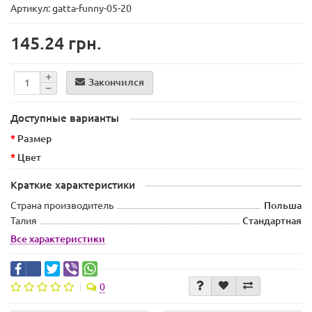
Артикул: gatta-funny-05-20
145.24 грн.
Закончился
Доступные варианты
Размер
Цвет
Краткие характеристики
Страна производитель
Польша
Талия
Стандартная
Все характеристики
0