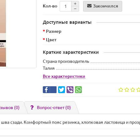
Закончился
Кол-во
Доступные варианты
Размер
Цвет
Краткие характеристики
Страна производитель
Талия
Все характеристики
зывов (0)
Вопрос-ответ
(0)
 шва сзади. Комфортный пояс резинка, хлопковая ластовица и про