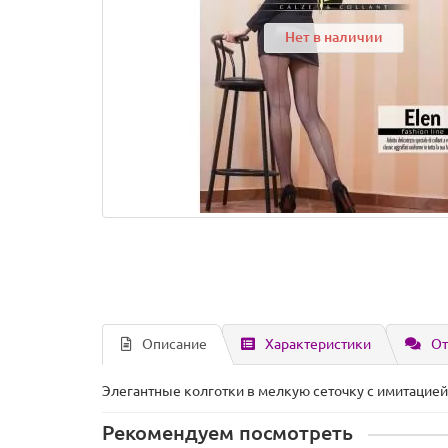
Нет в наличии
Описание
Характеристики
От
Элегантные колготки в мелкую сеточку с имитацией
Рекомендуем посмотреть