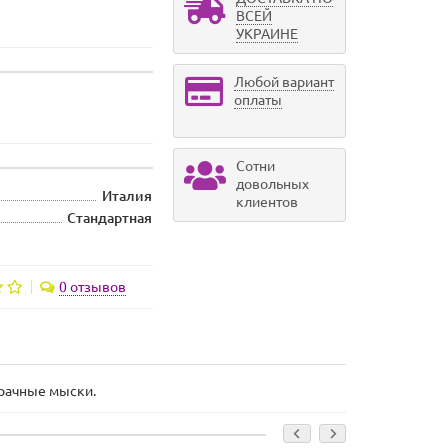
ВСЕЙ
УКРАИНЕ
Любой вариант
оплаты
Сотни
довольных
Италия
клиентов
Стандартная
0 отзывов
зрачные мыски.