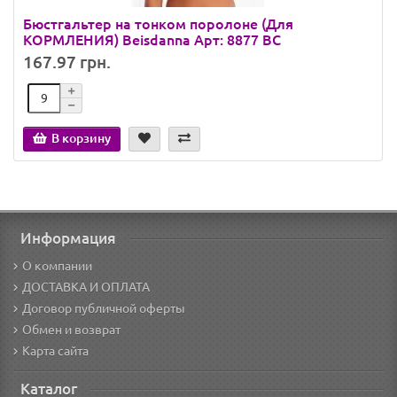
Бюстгальтер на тонком поролоне (Для
КОРМЛЕНИЯ) Beisdanna Арт: 8877 BC
167.97 грн.
В корзину
Информация
О компании
ДОСТАВКА И ОПЛАТА
Договор публичной оферты
Обмен и возврат
Карта сайта
Каталог