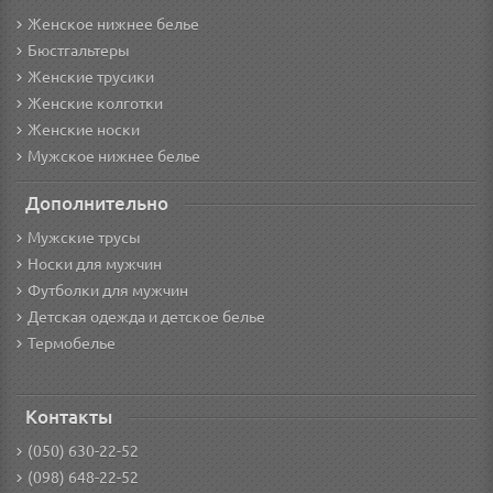
Женское нижнее белье
Бюстгальтеры
Женские трусики
Женские колготки
Женские носки
Мужское нижнее белье
Дополнительно
Мужские трусы
Носки для мужчин
Футболки для мужчин
Детская одежда и детское белье
Термобелье
Контакты
(050) 630-22-52
(098) 648-22-52