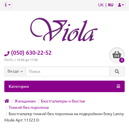
UK
RU
(050) 630-22-52
0
Пн-Пт, с 10:00 до 17:00
Везде
Категории
Женщинам
Бюстгальтеры и бюстье
Тонкий без поролона
Бюстгальтер тонкий без поролона на подкройном боку Lanny
Mode Арт: 11323 D