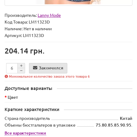
Производитель:
Lanny Mode
Код Товара:
LM11323D
Наличие:
Нет в наличии
Артикул: LM11323D
204.14 грн.
Закончился
Минимальное количество заказа этого товара 6
Доступные варианты
Цвет
Краткие характеристики
Страна производитель
Китай
Объемы бюстгальтеров в упаковке
75.80.85.85.90.95.
Все характеристики