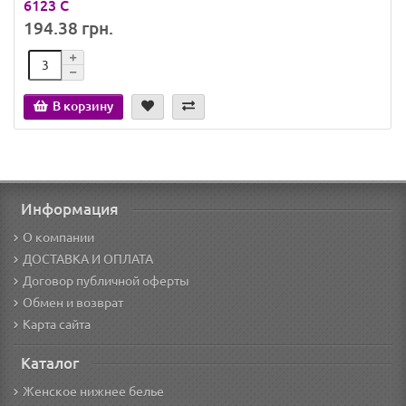
6123 C
194.38 грн.
В корзину
Информация
О компании
ДОСТАВКА И ОПЛАТА
Договор публичной оферты
Обмен и возврат
Карта сайта
Каталог
Женское нижнее белье