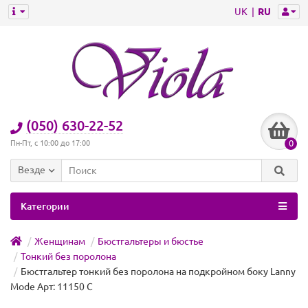
UK
RU
(050) 630-22-52
0
Пн-Пт, с 10:00 до 17:00
Везде
Категории
Женщинам
Бюстгальтеры и бюстье
Тонкий без поролона
Бюстгальтер тонкий без поролона на подкройном боку Lanny
Mode Арт: 11150 C