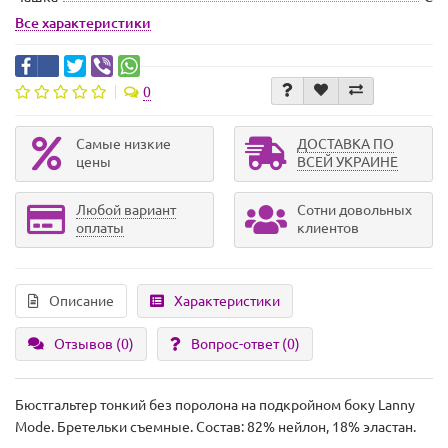
Все характеристики
0
Самые низкие
ДОСТАВКА ПО
цены
ВСЕЙ УКРАИНЕ
Любой вариант
Сотни довольных
оплаты
клиентов
Описание
Характеристики
Отзывов (0)
Вопрос-ответ
(0)
Бюстгальтер тонкий без поролона на подкройном боку Lanny
Mode. Бретельки съемные. Состав: 82% нейлон, 18% эластан.