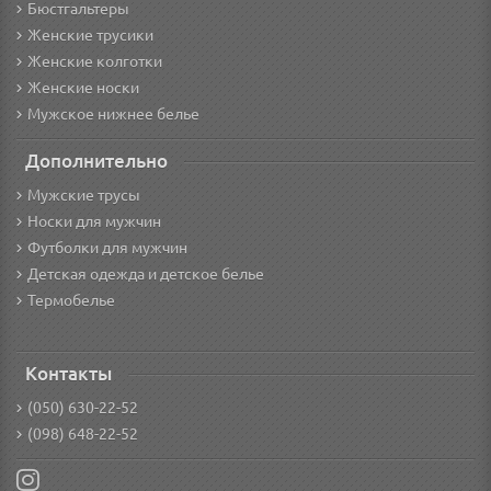
Бюстгальтеры
Женские трусики
Женские колготки
Женские носки
Мужское нижнее белье
Дополнительно
Мужские трусы
Носки для мужчин
Футболки для мужчин
Детская одежда и детское белье
Термобелье
Контакты
(050) 630-22-52
(098) 648-22-52