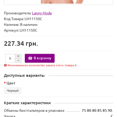
Производитель:
Lanny Mode
Код Товара:
LM11150C
Наличие:
В наличии
Артикул: LM11150C
227.34 грн.
В корзину
Минимальное количество заказа этого товара 6
Доступные варианты
Цвет
Черный
Краткие характеристики
Объемы бюстгальтеров в упаковке
75.80.80.85.85.90.
Чашка
C