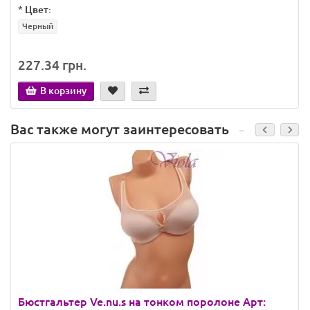
*
Цвет:
Черный
227.34 грн.
В корзину
Вас также могут заинтересовать
Бюстгальтер Ve.nu.s на тонком поролоне Арт: