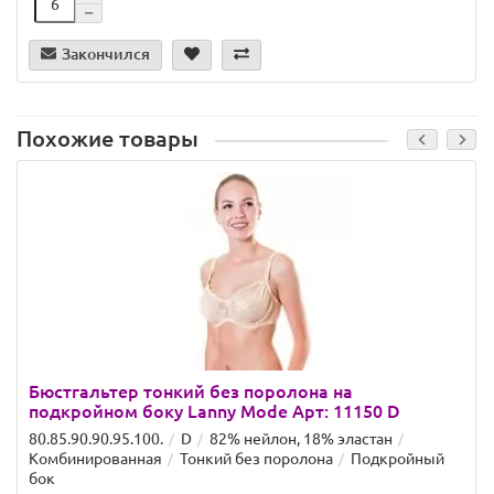
Закончился
Похожие товары
Бюстгальтер тонкий без поролона на
подкройном боку Lanny Mode Арт: 11150 D
80.85.90.90.95.100.
D
82% нейлон, 18% эластан
Комбинированная
Тонкий без поролона
Подкройный
бок