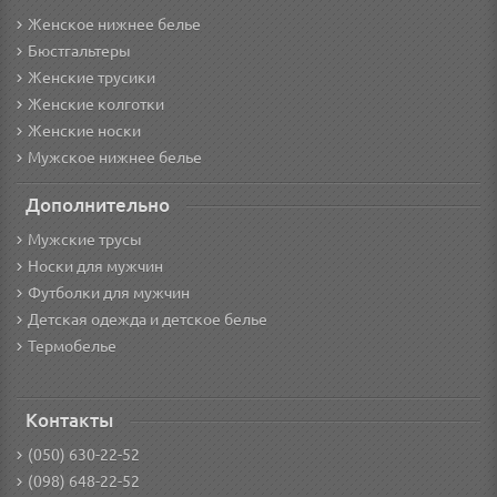
Женское нижнее белье
Бюстгальтеры
Женские трусики
Женские колготки
Женские носки
Мужское нижнее белье
Дополнительно
Мужские трусы
Носки для мужчин
Футболки для мужчин
Детская одежда и детское белье
Термобелье
Контакты
(050) 630-22-52
(098) 648-22-52