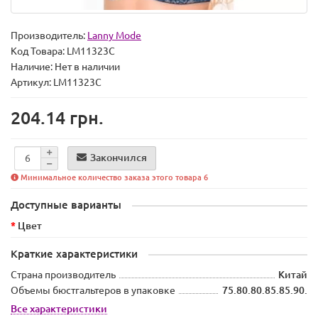
Производитель:
Lanny Mode
Код Товара:
LM11323C
Наличие:
Нет в наличии
Артикул: LM11323C
204.14 грн.
Закончился
Минимальное количество заказа этого товара 6
Доступные варианты
Цвет
Краткие характеристики
Страна производитель
Китай
Объемы бюстгальтеров в упаковке
75.80.80.85.85.90.
Все характеристики