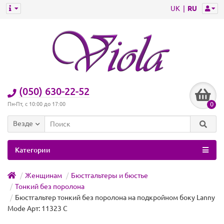
UK
RU
(050) 630-22-52
0
Пн-Пт, с 10:00 до 17:00
Везде
Категории
Женщинам
Бюстгальтеры и бюстье
Тонкий без поролона
Бюстгальтер тонкий без поролона на подкройном боку Lanny
Mode Арт: 11323 C