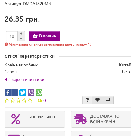
Артикул: DMDAJ820MN
26.35 грн.
В кошик
Мінімальна кількість замовлення цього товару 10
Стислі характеристики
Країна виробник
Китай
Сезон
Лето
Всі характеристики
0
Найнижчі ціни
ДОСТАВКА ПО
ВСІЙ УКРАЇНІ