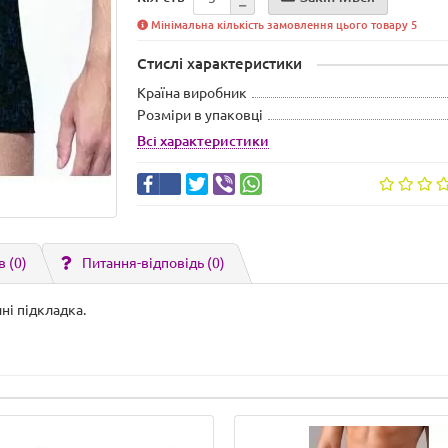
Мінімальна кількість замовлення цього товару 5
Стислі характеристики
Країна виробник
Розміри в упаковці
Всі характеристики
в (0)
Питання-відповідь
(0)
ні підкладка.