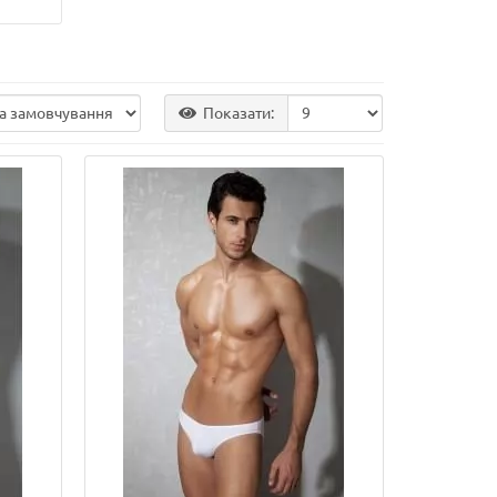
Показати: