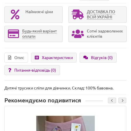
Найнижчі ціни
ДОСТАВКА ПО
ВСІЙ УКРАЇНІ
Будь-який варіант
Сотні задоволених
оплати
клієнтів
Опис
Характеристики
Відгуків (0)
Питання-відповідь
(0)
Дитячі трусики сліпи для дівчинки. Склад: 100% бавовна.
Рекомендуємо подивитися