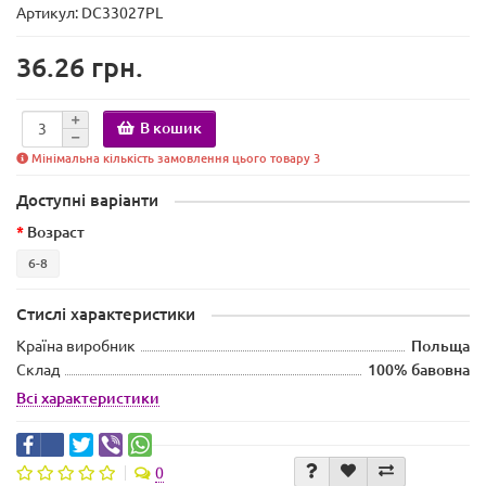
Артикул: DC33027PL
36.26 грн.
В кошик
Мінімальна кількість замовлення цього товару 3
Доступні варіанти
Возраст
6-8
Стислі характеристики
Країна виробник
Польща
Склад
100% бавовна
Всі характеристики
0