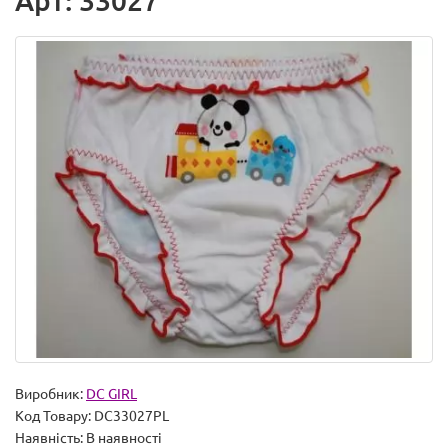
Арт: 33027
Виробник:
DC GIRL
Код Товару:
DC33027PL
Наявність:
В наявності