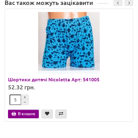
Вас також можуть зацікавити
Шортики дитячі Nicoletta Арт: 541005
52.32 грн.
В кошик