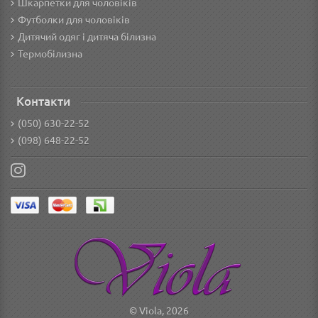
Шкарпетки для чоловіків
Футболки для чоловіків
Дитячий одяг і дитяча білизна
Термобілизна
Контакти
(050) 630-22-52
(098) 648-22-52
© Viola, 2026