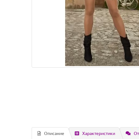
Описание
Характеристики
От