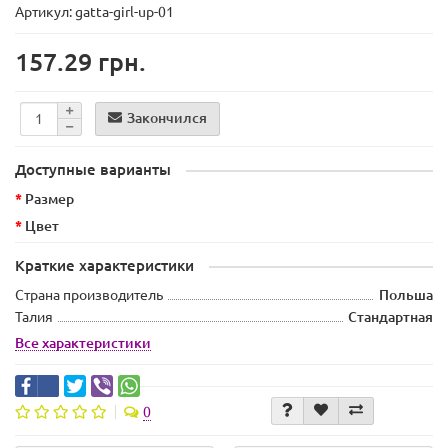
Артикул: gatta-girl-up-01
157.29 грн.
Закончился
Доступные варианты
Размер
Цвет
Краткие характеристики
Страна производитель
Польша
Талия
Стандартная
Все характеристики
0