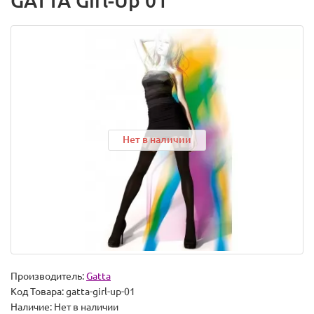
GATTA Girl-Up 01
Нет в наличии
Производитель:
Gatta
Код Товара:
gatta-girl-up-01
Наличие:
Нет в наличии