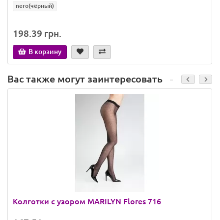
nero(чёрный)
198.39 грн.
В корзину
Вас также могут заинтересовать
Колготки с узором MARILYN Flores 716