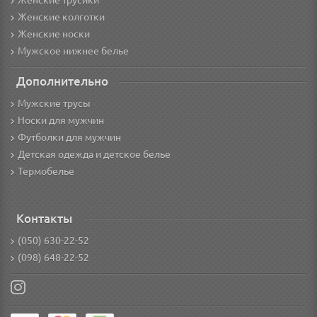
Женские трусики
Женские колготки
Женские носки
Мужское нижнее белье
Дополнительно
Мужские трусы
Носки для мужчин
Футболки для мужчин
Детская одежда и детское белье
Термобелье
Контакты
(050) 630-22-52
(098) 648-22-52