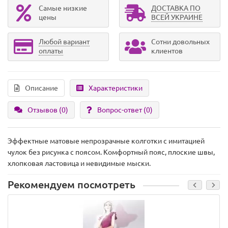
Самые низкие
ДОСТАВКА ПО
цены
ВСЕЙ УКРАИНЕ
Любой вариант
Сотни довольных
оплаты
клиентов
Описание
Характеристики
Отзывов (0)
Вопрос-ответ
(0)
Эффектные матовые непрозрачные колготки с имитацией
чулок без рисунка с поясом. Комфортный пояс, плоские швы,
хлопковая ластовица и невидимые мыски.
Рекомендуем посмотреть