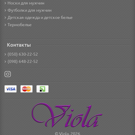
Носки для мужчин
Футболки для мужчин
Детская одежда и детское белье
Термобелье
Контакты
(050) 630-22-52
(098) 648-22-52
© Viola, 2026