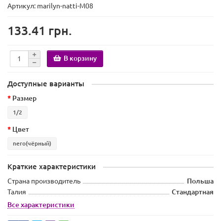
Артикул: marilyn-natti-M08
133.41 грн.
В корзину
Доступные варианты
Размер
1/2
Цвет
nero(чёрный)
Краткие характеристики
Страна производитель
Польша
Талия
Стандартная
Все характеристики