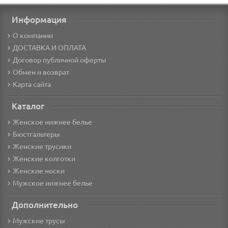
Информация
О компании
ДОСТАВКА И ОПЛАТА
Договор публичной оферты
Обмен и возврат
Карта сайта
Каталог
Женское нижнее белье
Бюстгальтеры
Женские трусики
Женские колготки
Женские носки
Мужское нижнее белье
Дополнительно
Мужские трусы