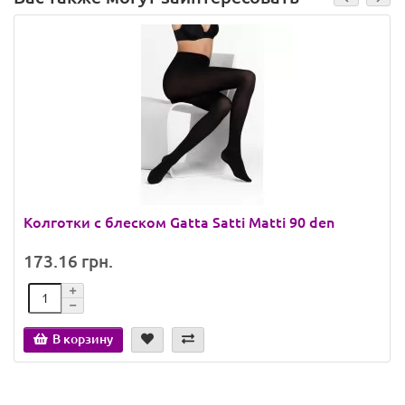
Колготки с блеском Gatta Satti Matti 90 den
173.16 грн.
В корзину