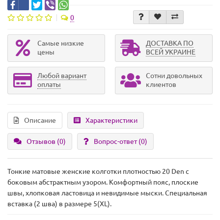
0
Самые низкие
ДОСТАВКА ПО
цены
ВСЕЙ УКРАИНЕ
Любой вариант
Сотни довольных
оплаты
клиентов
Описание
Характеристики
Отзывов (0)
Вопрос-ответ
(0)
Тонкие матовые женские колготки плотностью 20 Den с
боковым абстрактным узором. Комфортный пояс, плоские
швы, хлопковая ластовица и невидимые мыски. Специальная
вставка (2 шва) в размере 5(XL).